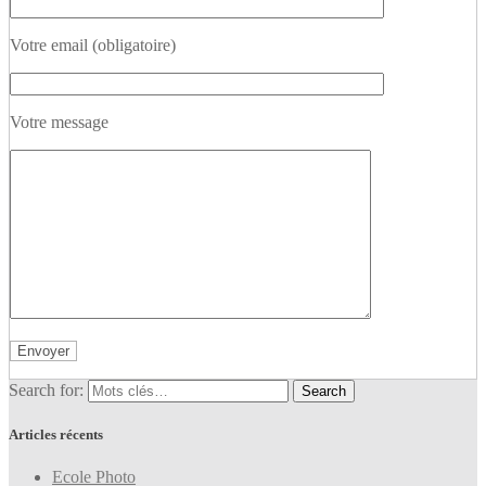
Votre email (obligatoire)
Votre message
Search for:
Articles récents
Ecole Photo