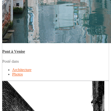
Pont à Venise
Posté dans
Architecture
Photos