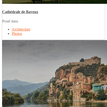
Cathédrale de Bayeux
Posté dans
Architecture
Photos