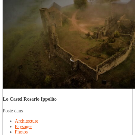
Lo Castel Rosario Ippolito
Posté dans
Architecture
Paysages
Photos