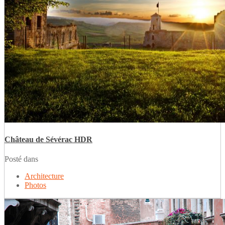
Château de Sévérac HDR
Posté dans
Architecture
Photos