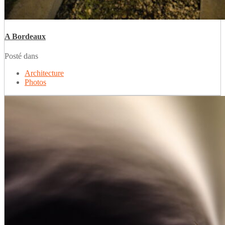
A Bordeaux
Posté dans
Architecture
Photos