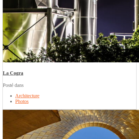
La Cogra
Posté dans
Architecture
Photos