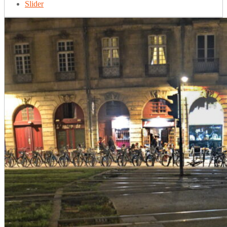
Slider