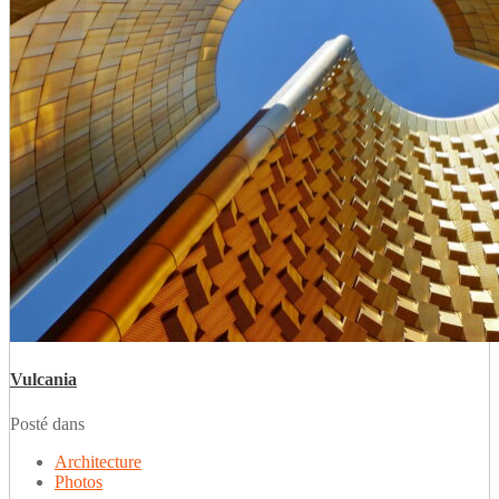
Vulcania
Posté dans
Architecture
Photos