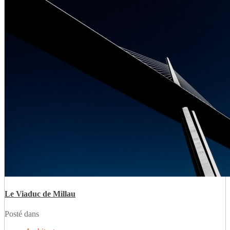
Le Viaduc de Millau
Posté dans