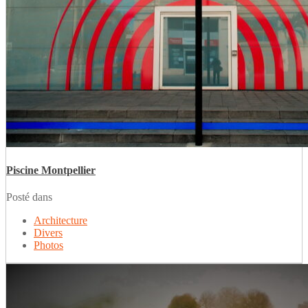
Piscine Montpellier
Posté dans
Architecture
Divers
Photos