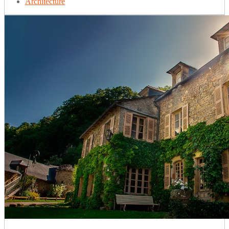
Architecture