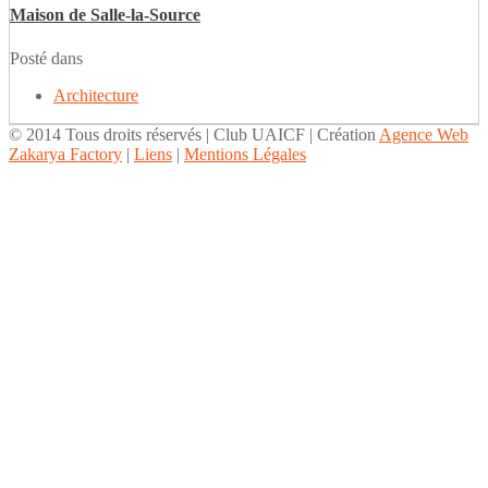
Maison de Salle-la-Source
Posté dans
Architecture
© 2014 Tous droits réservés | Club UAICF | Création
Agence Web
Zakarya Factory
|
Liens
|
Mentions Légales