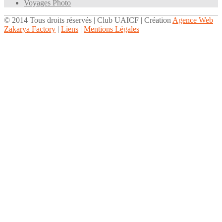
Voyages Photo
© 2014 Tous droits réservés | Club UAICF | Création
Agence Web
Zakarya Factory
|
Liens
|
Mentions Légales