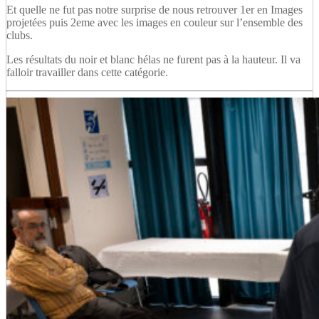
Et quelle ne fut pas notre surprise de nous retrouver 1er en Images
projetées puis 2eme avec les images en couleur sur l’ensemble des
clubs.
Les résultats du noir et blanc hélas ne furent pas à la hauteur. Il va
falloir travailler dans cette catégorie.