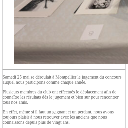
Samedi 25 mai se déroulait à Montpellier le jugement du concours
auquel nous participons comme chaque année.
Plusieurs membres du club ont effectués le déplacement afin de
connaître les résultats dès le jugement et bien sur pour rencontrer
tous nos amis.
En effet, même si il faut un gagnant et un perdant, nous avons
toujours plaisir à nous retrouver avec les anciens que nous
connaissons depuis plus de vingt ans.