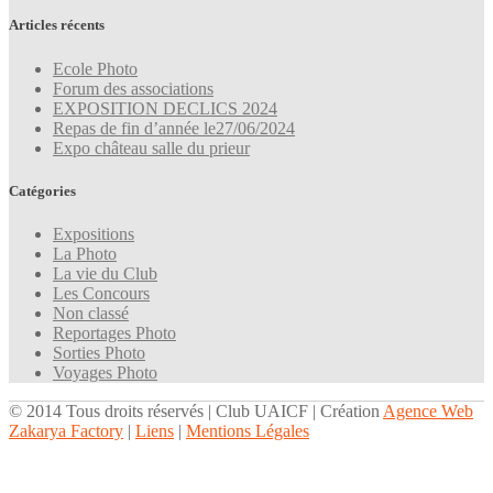
Articles récents
Ecole Photo
Forum des associations
EXPOSITION DECLICS 2024
Repas de fin d’année le27/06/2024
Expo château salle du prieur
Catégories
Expositions
La Photo
La vie du Club
Les Concours
Non classé
Reportages Photo
Sorties Photo
Voyages Photo
© 2014 Tous droits réservés | Club UAICF | Création
Agence Web
Zakarya Factory
|
Liens
|
Mentions Légales