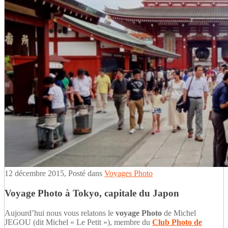
12 décembre 2015
, Posté dans
Voyages Photo
Voyage Photo à Tokyo, capitale du Japon
Aujourd’hui nous vous relatons le
voyage Photo
de Michel
JEGOU (dit Michel « Le Petit »), membre du
Club Photo de