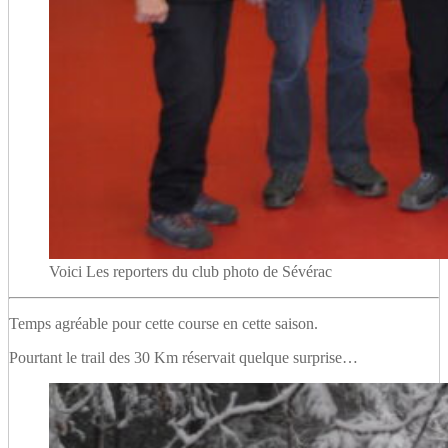
Voici Les reporters du club photo de Sévérac
Temps agréable pour cette course en cette saison.
Pourtant le trail des 30 Km réservait quelque surprise…