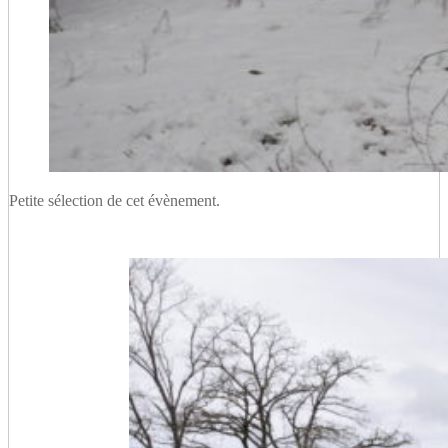
Petite sélection de cet évènement.